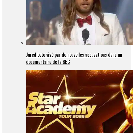
Jared Leto visé par de nouvelles accusations dans un
documentaire de la BBC