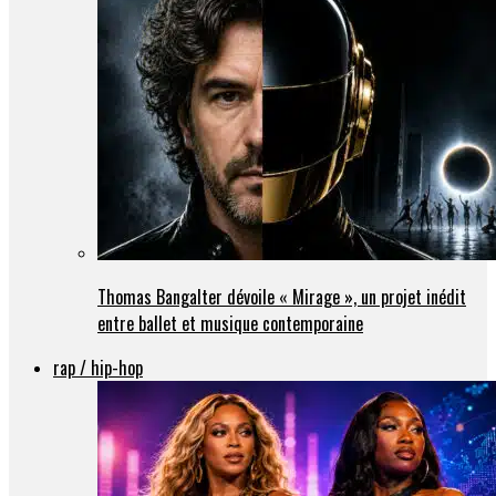
Thomas Bangalter dévoile « Mirage », un projet inédit
entre ballet et musique contemporaine
rap / hip-hop