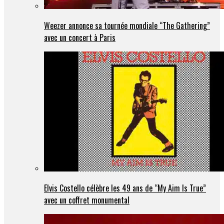
Weezer annonce sa tournée mondiale “The Gathering”
avec un concert à Paris
Elvis Costello célèbre les 49 ans de “My Aim Is True”
avec un coffret monumental