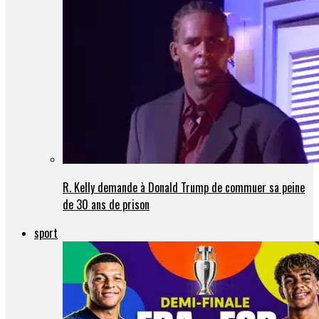
R. Kelly demande à Donald Trump de commuer sa peine
de 30 ans de prison
sport