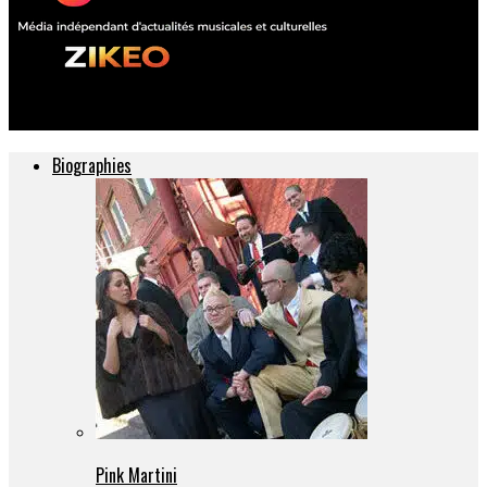
ZIKEO – Actu musique et culture
Biographies
Pink Martini