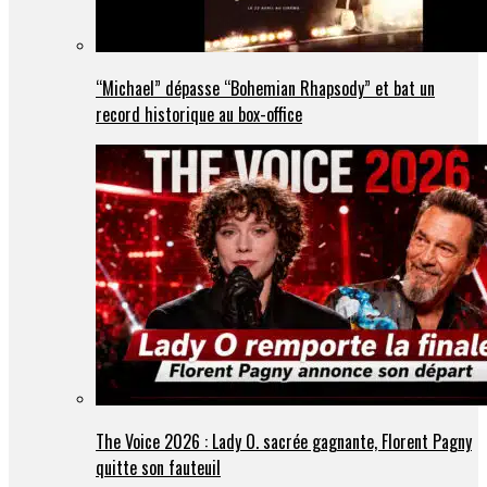
“Michael” dépasse “Bohemian Rhapsody” et bat un
record historique au box-office
The Voice 2026 : Lady O. sacrée gagnante, Florent Pagny
quitte son fauteuil