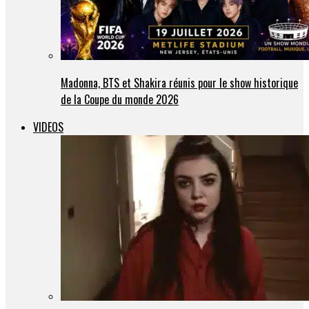
Madonna, BTS et Shakira réunis pour le show historique
de la Coupe du monde 2026
VIDEOS