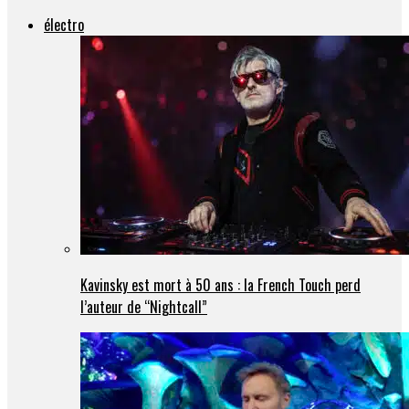
électro
Kavinsky est mort à 50 ans : la French Touch perd
l’auteur de “Nightcall”