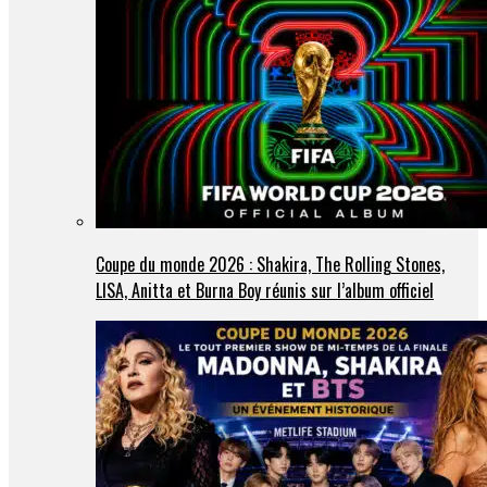
Coupe du monde 2026 : Shakira, The Rolling Stones,
LISA, Anitta et Burna Boy réunis sur l’album officiel