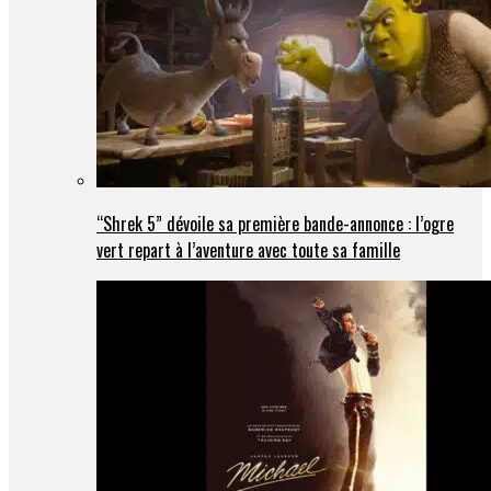
“Shrek 5” dévoile sa première bande-annonce : l’ogre
vert repart à l’aventure avec toute sa famille