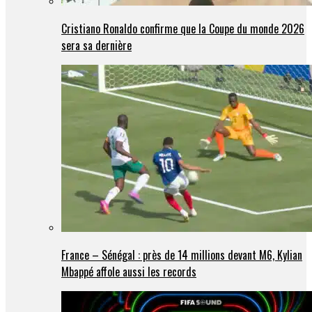
Cristiano Ronaldo confirme que la Coupe du monde 2026
sera sa dernière
France – Sénégal : près de 14 millions devant M6, Kylian
Mbappé affole aussi les records