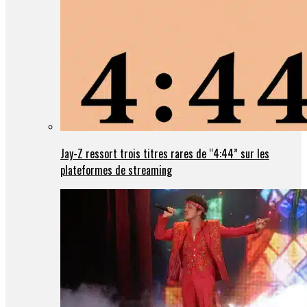
Jay-Z ressort trois titres rares de “4:44” sur les
plateformes de streaming