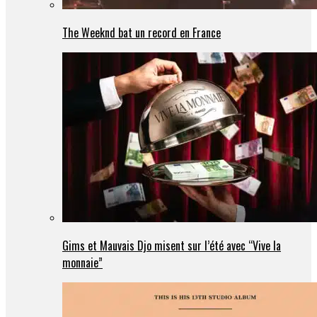
The Weeknd bat un record en France
Gims et Mauvais Djo misent sur l’été avec “Vive la
monnaie”