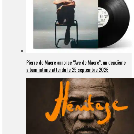
Pierre de Maere annonce “Ave de Maere”, un deuxième
album intime attendu le 25 septembre 2026