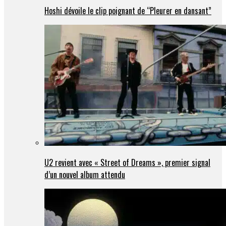
Hoshi dévoile le clip poignant de “Pleurer en dansant”
U2 revient avec « Street of Dreams », premier signal
d’un nouvel album attendu