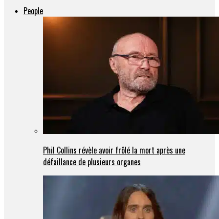
People
Phil Collins révèle avoir frôlé la mort après une
défaillance de plusieurs organes