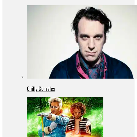
Chilly Gonzales