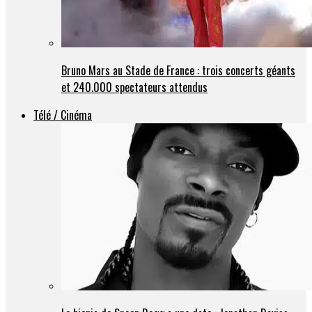
Bruno Mars au Stade de France : trois concerts géants
et 240.000 spectateurs attendus
Télé / Cinéma