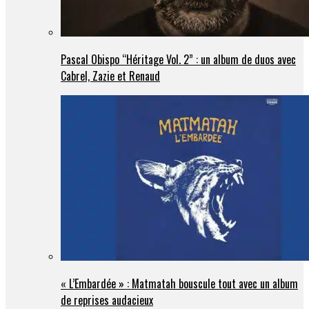
Pascal Obispo “Héritage Vol. 2” : un album de duos avec
Cabrel, Zazie et Renaud
« L’Embardée » : Matmatah bouscule tout avec un album
de reprises audacieux