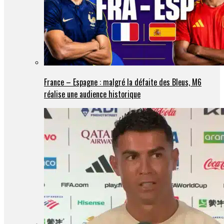
France – Espagne : malgré la défaite des Bleus, M6
réalise une audience historique