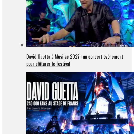
David Guetta à Musilac 2027 : un concert événement
pour clôturer le festival