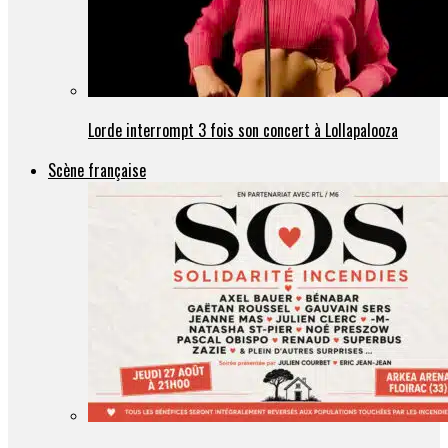
Lorde interrompt 3 fois son concert à Lollapalooza
Scène française