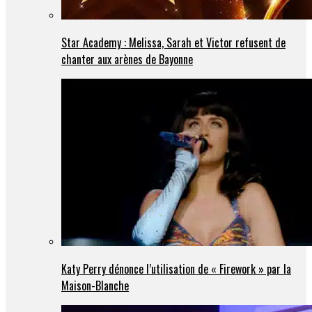
Star Academy : Melissa, Sarah et Victor refusent de
chanter aux arènes de Bayonne
Katy Perry dénonce l’utilisation de « Firework » par la
Maison-Blanche