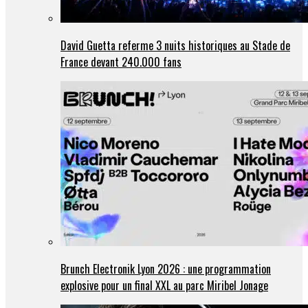
David Guetta referme 3 nuits historiques au Stade de
France devant 240.000 fans
Brunch Electronik Lyon 2026 : une programmation
explosive pour un final XXL au parc Miribel Jonage