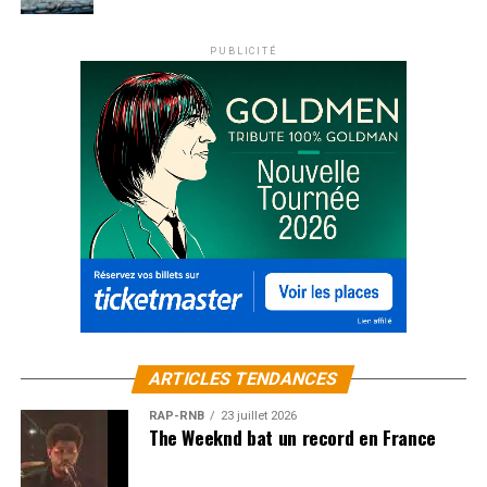
PUBLICITÉ
ARTICLES TENDANCES
RAP-RNB
23 juillet 2026
The Weeknd bat un record en France