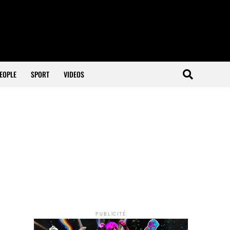
EOPLE
SPORT
VIDEOS
PUBLICITÉ