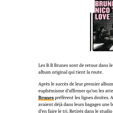
Les B.B Brunes sont de retour dans le
album original qui tient la route.
Après le succès de leur premier albu
euphémisme d’affirmer qu’on les atten
Brunes
préfèrent les lignes droites.
avaient déjà dans leurs bagages une 
d’en faire le tri. Retirés dans le s