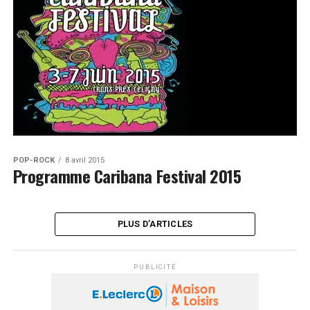
POP-ROCK
8 avril 2015
Programme Caribana Festival 2015
PLUS D’ARTICLES
PUBLICITÉ