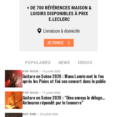
POPULAIRES
NEWS
VIDEOS
POP-ROCK
16 juillet 2026
Guitare en Scène 2026 : Manu Lanvin met le feu
après les Pixies et fini son concert dans le public
POP-ROCK
17 juillet 2026
Guitare en Scène 2026 : “Dieu envoya le déluge…
Airbourne répondit par le tonnerre”
RAP-RNB
23 juillet 2026